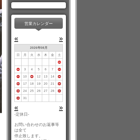
営業カレンダー
«
»
2026年08月
日
月
火
水
木
金
土
1
2
3
4
5
6
7
8
9
10
11
12
13
14
15
16
17
18
19
20
21
22
23
24
25
26
27
28
29
30
31
«
»
-定休日-
お問い合わせのお返事等
は全て
停止致します。