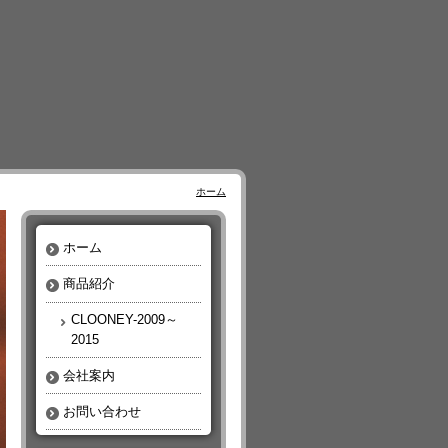
ホーム
ホーム
商品紹介
CLOONEY-2009～
2015
会社案内
お問い合わせ